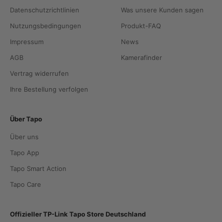
Datenschutzrichtlinien
Was unsere Kunden sagen
Nutzungsbedingungen
Produkt-FAQ
Impressum
News
AGB
Kamerafinder
Vertrag widerrufen
Ihre Bestellung verfolgen
Über Tapo
Über uns
Tapo App
Tapo Smart Action
Tapo Care
Offizieller TP-Link Tapo Store Deutschland