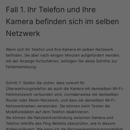
Fall 1. Ihr Telefon und Ihre
Kamera befinden sich im selben
Netzwerk
Wenn sich Ihr Telefon und Ihre Kamera im selben Netzwerk
befinden, Sie aber nach einigen Minuten aufgefordert werden,
mit der Anzeige fortzufahren, befolgen Sie diese Schritte zur
Fehlerbehebung:
Schritt 1: Stellen Sie sicher, dass sowohl Ihr
Überwachungstelefon als auch die Kamera mit demselben Wi-Fi-
Heimnetzwerk verbunden sind, normalerweise mit demselben
Router oder Mesh-Netzwerk, und dass sie denselben Wi-Fi-
Netzwerknamen verwenden. Sie können beim Testen die
Mobilfunkdaten auf dem Telefon deaktivieren.
Sie können die Netzwerkverbindung zwischen Kamera und
Telefon mithilfe des Ping-Befehls überprüfen, wie in diesem
Artikel erläutert:
Wie kann ich die Netzwerkverbindungsstabilität