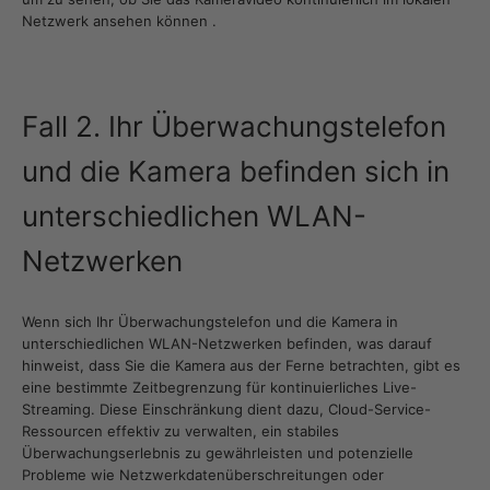
Netzwerk ansehen können .
Fall 2. Ihr Überwachungstelefon
und die Kamera befinden sich in
unterschiedlichen WLAN-
Netzwerken
Wenn sich Ihr Überwachungstelefon und die Kamera in
unterschiedlichen WLAN-Netzwerken befinden, was darauf
hinweist, dass Sie die Kamera aus der Ferne betrachten, gibt es
eine bestimmte Zeitbegrenzung für kontinuierliches Live-
Streaming. Diese Einschränkung dient dazu, Cloud-Service-
Ressourcen effektiv zu verwalten, ein stabiles
Überwachungserlebnis zu gewährleisten und potenzielle
Probleme wie Netzwerkdatenüberschreitungen oder