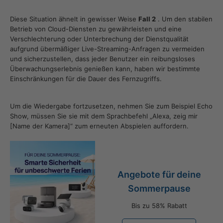
Diese Situation ähnelt in gewisser Weise
Fall 2
. Um den stabilen
Betrieb von Cloud-Diensten zu gewährleisten und eine
Verschlechterung oder Unterbrechung der Dienstqualität
aufgrund übermäßiger Live-Streaming-Anfragen zu vermeiden
und sicherzustellen, dass jeder Benutzer ein reibungsloses
Überwachungserlebnis genießen kann, haben wir bestimmte
Einschränkungen für die Dauer des Fernzugriffs.
Um die Wiedergabe fortzusetzen, nehmen Sie zum Beispiel Echo
Show, müssen Sie sie mit dem Sprachbefehl „Alexa, zeig mir
[Name der Kamera]“ zum erneuten Abspielen auffordern.
Angebote für deine
Sommerpause
Bis zu 58% Rabatt