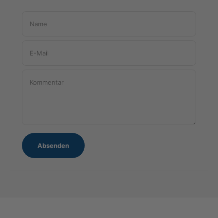
Name
E-Mail
Kommentar
Absenden