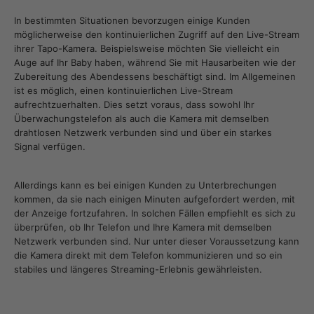
In bestimmten Situationen bevorzugen einige Kunden
möglicherweise den kontinuierlichen Zugriff auf den Live-Stream
ihrer Tapo-Kamera. Beispielsweise möchten Sie vielleicht ein
Auge auf Ihr Baby haben, während Sie mit Hausarbeiten wie der
Zubereitung des Abendessens beschäftigt sind. Im Allgemeinen
ist es möglich, einen kontinuierlichen Live-Stream
aufrechtzuerhalten. Dies setzt voraus, dass sowohl Ihr
Überwachungstelefon als auch die Kamera mit demselben
drahtlosen Netzwerk verbunden sind und über ein starkes
Signal verfügen.
Allerdings kann es bei einigen Kunden zu Unterbrechungen
kommen, da sie nach einigen Minuten aufgefordert werden, mit
der Anzeige fortzufahren. In solchen Fällen empfiehlt es sich zu
überprüfen, ob Ihr Telefon und Ihre Kamera mit demselben
Netzwerk verbunden sind. Nur unter dieser Voraussetzung kann
die Kamera direkt mit dem Telefon kommunizieren und so ein
stabiles und längeres Streaming-Erlebnis gewährleisten.