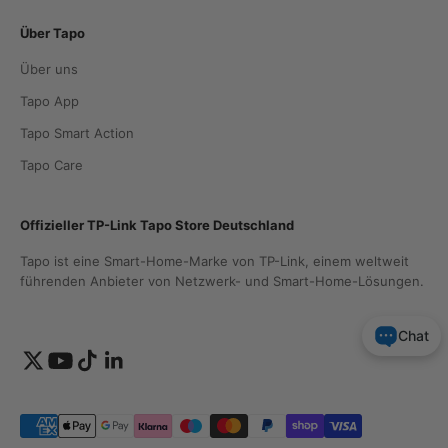
Über Tapo
Über uns
Tapo App
Tapo Smart Action
Tapo Care
Offizieller TP-Link Tapo Store Deutschland
Tapo ist eine Smart-Home-Marke von TP-Link, einem weltweit
führenden Anbieter von Netzwerk- und Smart-Home-Lösungen.
Chat