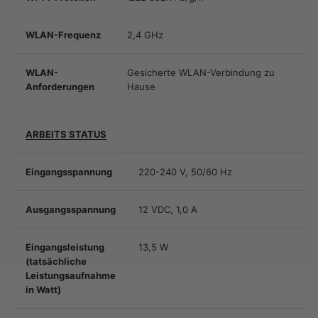
WLAN-Frequenz
2,4 GHz
WLAN-
Gesicherte WLAN-Verbindung zu
Anforderungen
Hause
ARBEITS STATUS
Eingangsspannung
220-240 V, 50/60 Hz
Ausgangsspannung
12 VDC, 1,0 A
Eingangsleistung
13,5 W
(tatsächliche
Leistungsaufnahme
in Watt)