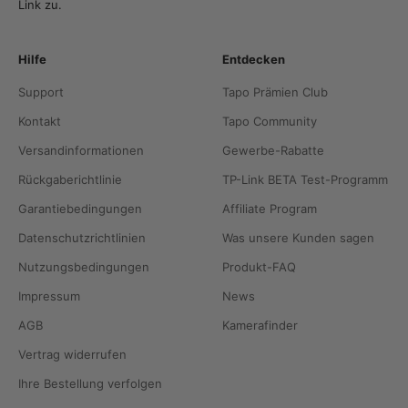
Link zu.
Hilfe
Entdecken
Support
Tapo Prämien Club
Kontakt
Tapo Community
Versandinformationen
Gewerbe-Rabatte
Rückgaberichtlinie
TP-Link BETA Test-Programm
Garantiebedingungen
Affiliate Program
Datenschutzrichtlinien
Was unsere Kunden sagen
Nutzungsbedingungen
Produkt-FAQ
Impressum
News
AGB
Kamerafinder
Vertrag widerrufen
Ihre Bestellung verfolgen