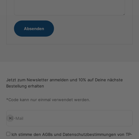
Absenden
Jetzt zum Newsletter anmelden und 10% auf Deine nächste
Bestellung erhalten
*Code kann nur einmal verwendet werden.
Abonnieren
E-Mail
Ich stimme den
AGBs
und
Datenschutzbestimmungen
von TP-