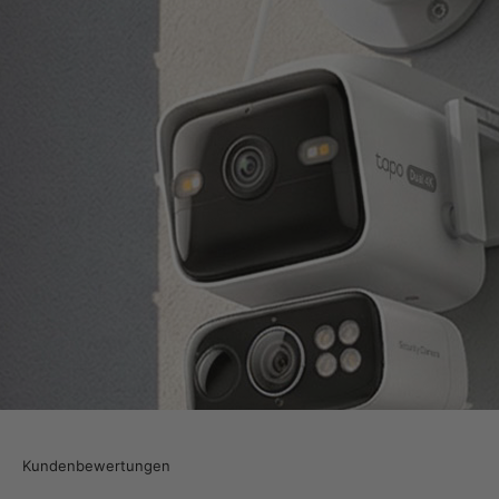
Kundenbewertungen