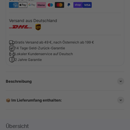
Versand aus Deutschland
Gratis Versand ab 49 €, nach Österreich ab 199 €
14 Tage Geld-Zurück-Garantie
Lokaler Kundenservice auf Deutsch
2 Jahre Garantie
Beschreibung
📦 Im Lieferumfang enthalten: