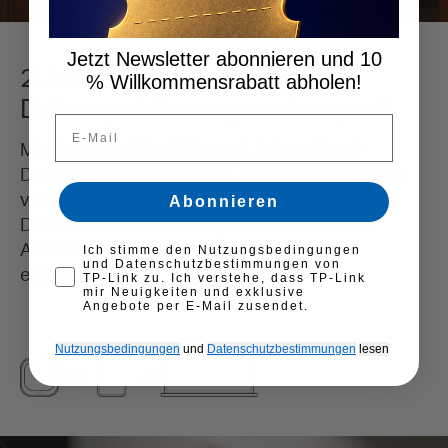
Jetzt Newsletter abonnieren und 10
% Willkommensrabatt abholen!
Email
Abonnieren
First opt-in consent
Ich stimme den Nutzungsbedingungen
und Datenschutzbestimmungen von
TP-Link zu. Ich verstehe, dass TP-Link
mir Neuigkeiten und exklusive
Angebote per E-Mail zusendet.
Nutzungsbedingungen
und
Datenschutzbestimmungen
​
lesen