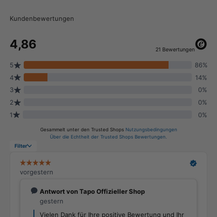
Kundenbewertungen