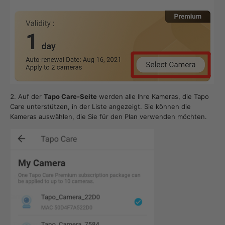
Auf der
Tapo Care-Seite
werden alle Ihre Kameras, die Tapo
Care unterstützen, in der Liste angezeigt. Sie können die
Kameras auswählen, die Sie für den Plan verwenden möchten.