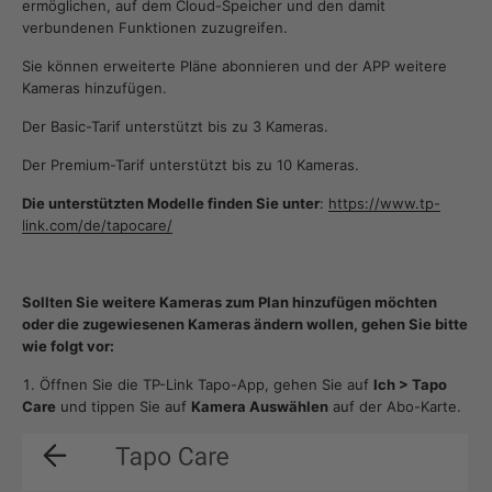
ermöglichen, auf dem Cloud-Speicher und den damit
verbundenen Funktionen zuzugreifen.
Sie können erweiterte Pläne abonnieren und der APP weitere
Kameras hinzufügen.
Der Basic-Tarif unterstützt bis zu 3 Kameras.
Der Premium-Tarif unterstützt bis zu 10 Kameras.
Die unterstützten Modelle finden Sie unter
:
https://www.tp-
link.com/de/tapocare/
Sollten Sie weitere Kameras zum Plan hinzufügen möchten
oder die zugewiesenen Kameras ändern wollen, gehen Sie bitte
wie folgt vor:
Öffnen Sie die TP-Link Tapo-App, gehen Sie auf
Ich > Tapo
Care
und tippen Sie auf
Kamera Auswählen
auf der Abo-Karte.