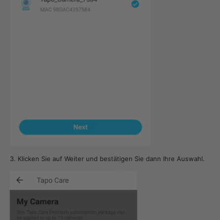
Klicken Sie auf Weiter und bestätigen Sie dann Ihre Auswahl.