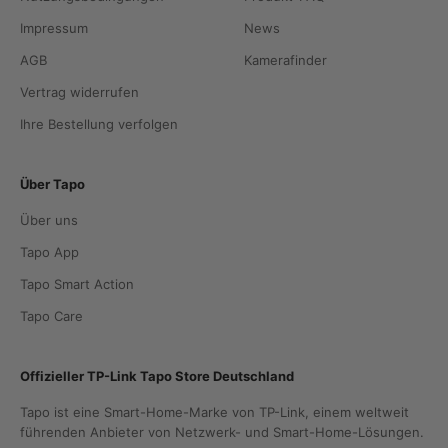
Impressum
News
AGB
Kamerafinder
Vertrag widerrufen
Ihre Bestellung verfolgen
Über Tapo
Über uns
Tapo App
Tapo Smart Action
Tapo Care
Offizieller TP-Link Tapo Store Deutschland
Tapo ist eine Smart-Home-Marke von TP-Link, einem weltweit
führenden Anbieter von Netzwerk- und Smart-Home-Lösungen.