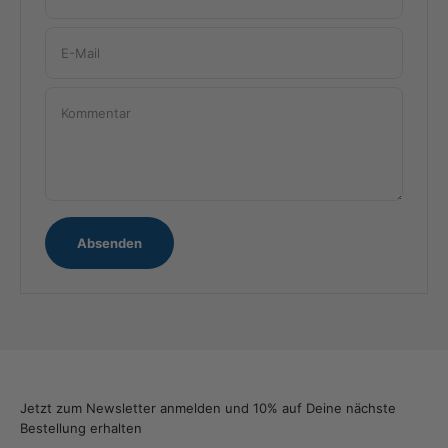
E-Mail
Kommentar
Absenden
Jetzt zum Newsletter anmelden und 10% auf Deine nächste
Bestellung erhalten