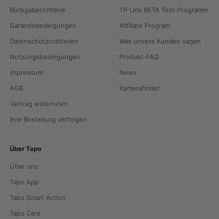
Rückgaberichtlinie
TP-Link BETA Test-Programm
Garantiebedingungen
Affiliate Program
Datenschutzrichtlinien
Was unsere Kunden sagen
Nutzungsbedingungen
Produkt-FAQ
Impressum
News
AGB
Kamerafinder
Vertrag widerrufen
Ihre Bestellung verfolgen
Über Tapo
Über uns
Tapo App
Tapo Smart Action
Tapo Care