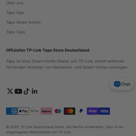
Über uns
Tapo App
Tapo Smart Action
Tapo Care
Offizieller TP-Link Tapo Store Deutschland
Tapo ist eine Smart-Home-Marke von TP-Link, einem weltweit
führenden Anbieter von Netzwerk- und Smart-Home-Lösungen.
Chat
© 2026, TP-Link Deutschland GmbH. Alle Rechte vorbehalten. Tapo ist ein
eingetragenes Warenzeichen von TP-Link.