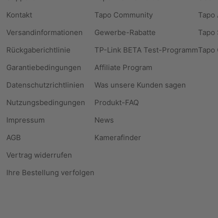
Kontakt
Tapo Community
Tapo
Versandinformationen
Gewerbe-Rabatte
Tapo 
Rückgaberichtlinie
TP-Link BETA Test-Programm
Tapo 
Garantiebedingungen
Affiliate Program
Datenschutzrichtlinien
Was unsere Kunden sagen
Nutzungsbedingungen
Produkt-FAQ
Impressum
News
AGB
Kamerafinder
Vertrag widerrufen
Ihre Bestellung verfolgen