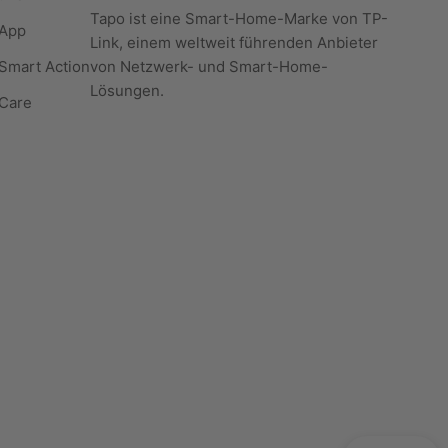
Tapo ist eine Smart-Home-Marke von TP-
 App
Link, einem weltweit führenden Anbieter
Smart Action
von Netzwerk- und Smart-Home-
Lösungen.
Care